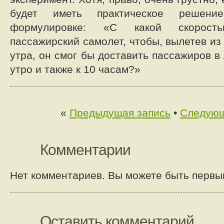
будет иметь практическое решен
формулировке: «С какой скорост
пассажирский самолет, чтобы, вылетев из
утра, он смог бы доставить пассажиров в
утро и также к 10 часам?»
«
Предыдущая запись
•
Следующ
Комментарии
Нет комментариев. Вы можете быть первы
Оставить комментарий