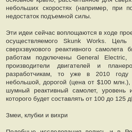
небольших скоростях (например, при п
недостаток подъемной силы.
Эти идеи сейчас воплощаются в ходе проект
осуществляемого Skunk Works. Цель 
сверхзвукового реактивного самолета б
работам подключены General Electric
производители двигателей и плане
разработчикам, то уже в 2010 году
небольшой, дорогой (цена от $100 млн.)
шумный реактивный самолет, уровень 
которого будет составлять от 100 до 125 д
Змеи, клубки и вихри
Подобные исследования велись и в Р