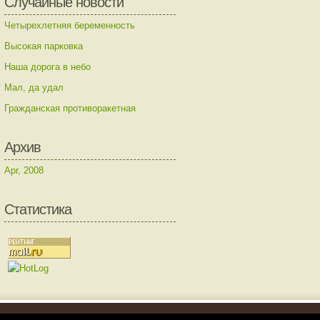
Случайные новости
Четырехлетняя беременность
Высокая парковка
Наша дорога в небо
Мал, да удал
Гражданская противоракетная
Архив
Apr, 2008
Статистика