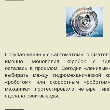
Покупая машину с «автоматом», обязатель
именно. Монополия коробок с гидр
осталась в прошлом. Сегодня «ленивым
выбирать между гидромеханической ко
«роботом» или скоростным «роботом
механика» протестировала четыре тип
сделала свои выводы.