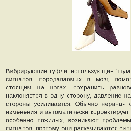
Вибрирующие туфли, использующие `шум`
сигналов, передаваемых в мозг, помо
стоящим на ногах, сохранить равнов
наклоняется в одну сторону, давление н
стороны усиливается. Обычно нервная 
изменения и автоматически корректирует 
особенно пожилых, возникают проблемы
сигналов, поэтому они раскачиваются си