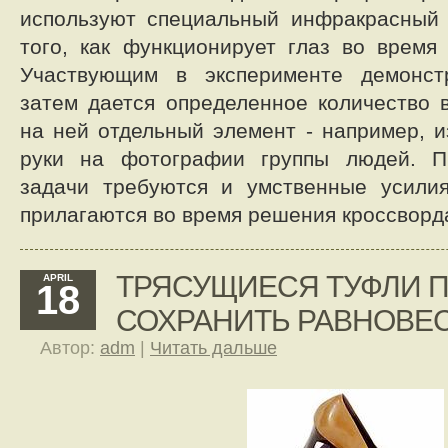
используют специальный инфракрасный 
того, как функционирует глаз во время
Участвующим в эксперименте демонст
затем дается определенное количество 
на ней отдельный элемент - например,
руки на фотографии группы людей. П
задачи требуются и умственные усилия
прилагаются во время решения кроссворд
ТРЯСУЩИЕСЯ ТУФЛИ 
APRIL
18
СОХРАНИТЬ РАВНОВЕ
Автор:
adm
|
Читать дальше