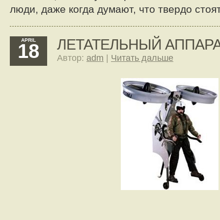
люди, даже когда думают, что твердо стоят
ЛЕТАТЕЛЬНЫЙ АППАРА
APRIL
18
Автор:
adm
|
Читать дальше