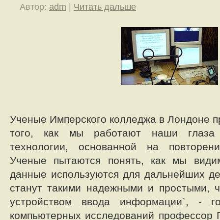
Автор:
adm
|
Читать дальше
Ученые Имперского колледжа в Лондоне п
того, как мы работают наши глаза
технологии, основанной на повторен
Ученые пытаются понять, как мы види
данные используются для дальнейших де
станут такими надежными и простыми, 
устройством ввода информации`, - г
компьютерных исследований профессор 