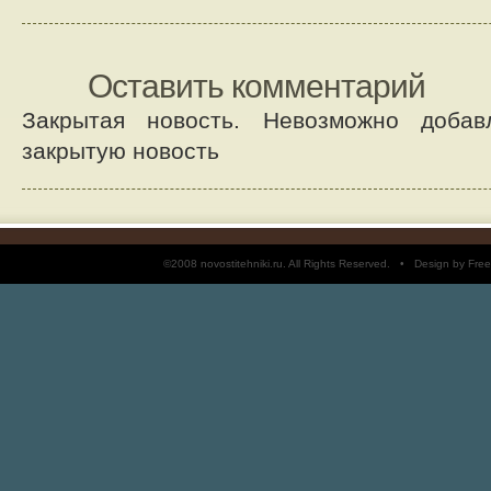
Оставить комментарий
Закрытая новость. Невозможно добав
закрытую новость
©2008 novostitehniki.ru. All Rights Reserved. • Design by 