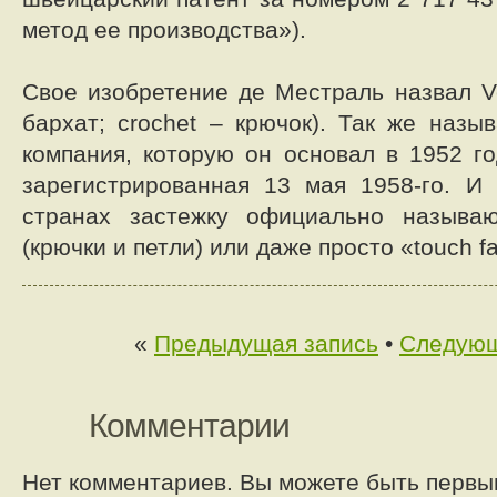
метод ее производства»).
Свое изобретение де Местраль назвал Ve
бархат; crochet – крючок). Так же назы
компания, которую он основал в 1952 го
зарегистрированная 13 мая 1958-го. И
странах застежку официально называ
(крючки и петли) или даже просто «touch fa
«
Предыдущая запись
•
Следующ
Комментарии
Нет комментариев. Вы можете быть первы