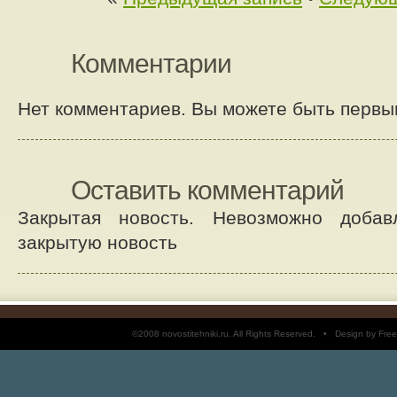
Комментарии
Нет комментариев. Вы можете быть первы
Оставить комментарий
Закрытая новость. Невозможно добав
закрытую новость
©2008 novostitehniki.ru. All Rights Reserved. • Design by 