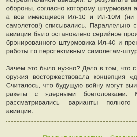
обороны, согласно которому штурмовая а
а все имеющиеся Ил-10 и Ил-10М (ни
самолетов!) списывались. Параллельно 
авиации было остановлено серийное прои
бронированного штурмовика Ил-40 и пр
работы по перспективным самолетам-шту
Зачем это было нужно? Дело в том, что 
оружия восторжествовала концепция «д
Считалось, что будущую войну могут выи
ракеты с ядерными боеголовками. 
рассматривались варианты полного
авиации.