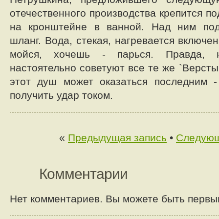
отечественного производства крепится п
на кронштейне в ванной. Над ним по
шланг. Вода, стекая, нагревается включе
мойся, хочешь - парься. Правда, 
настоятельно советуют все те же `Версты
этот душ может оказаться последним -
получить удар током.
«
Предыдущая запись
•
Следующ
Комментарии
Нет комментариев. Вы можете быть первы