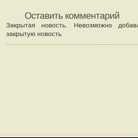
Оставить комментарий
Закрытая новость. Невозможно добав
закрытую новость