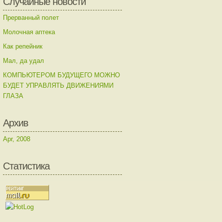
Случайные новости
Прерванный полет
Молочная аптека
Как репейник
Мал, да удал
КОМПЬЮТЕРОМ БУДУЩЕГО МОЖНО
БУДЕТ УПРАВЛЯТЬ ДВИЖЕНИЯМИ
ГЛАЗА
Архив
Apr, 2008
Статистика