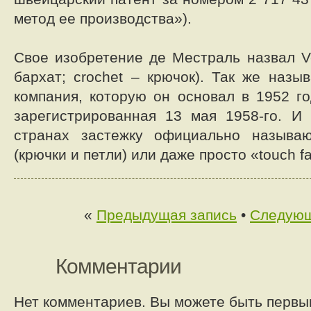
метод ее производства»).
Свое изобретение де Местраль назвал Ve
бархат; crochet – крючок). Так же назы
компания, которую он основал в 1952 го
зарегистрированная 13 мая 1958-го. И
странах застежку официально называ
(крючки и петли) или даже просто «touch fa
«
Предыдущая запись
•
Следующ
Комментарии
Нет комментариев. Вы можете быть первы