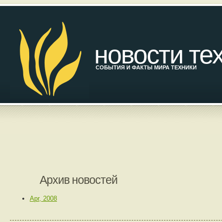
новости те
СОБЫТИЯ И ФАКТЫ МИРА ТЕХНИКИ
Архив новостей
Apr, 2008