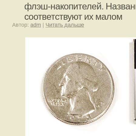
флэш-накопителей. Назва
соответствуют их малом
Автор:
adm
|
Читать дальше