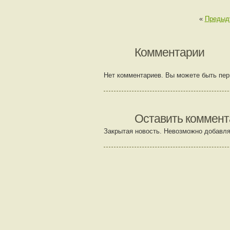
«
Предыд
Комментарии
Нет комментариев. Вы можете быть пе
Оставить коммент
Закрытая новость. Невозможно добавля