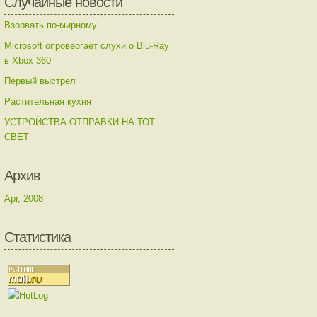
Случайные новости
Взорвать по-мирному
Microsoft опровергает слухи о Blu-Ray
в Xbox 360
Первый выстрел
Растительная кухня
УСТРОЙСТВА ОТПРАВКИ НА ТОТ
СВЕТ
Архив
Apr, 2008
Статистика