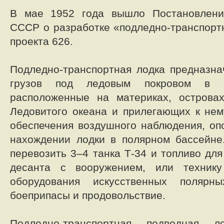
В мае 1952 года вышло Постановлени
СССР о разработке «подледно-транспорт
проекта 626.
Подледно-транспортная лодка предназна
грузов под ледовым покровом в ар
расположенные на материках, острова
Ледовитого океана и прилегающих к нем
обеспечения воздушного наблюдения, оп
нахождении лодки в полярном бассейне
перевозить 3–4 танка Т-34 и топливо для
десанта с вооружением, или техник
оборудования искусственных полярн
боеприпасы и продовольствие.
Подледно-транспортная подводная 