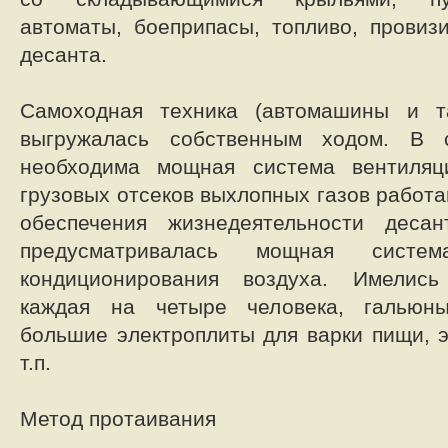
автоматы, боеприпасы, топливо, провиз
десанта.
Самоходная техника (автомашины и т
выгружалась собственным ходом. В
необходима мощная система вентиляц
грузовых отсеков выхлопных газов работ
обеспечения жизнедеятельности деса
предусматривалась мощная систе
кондиционирования воздуха. Имелись
каждая на четыре человека, гальюны
большие электроплиты для варки пищи, э
т.п.
Метод протаивания