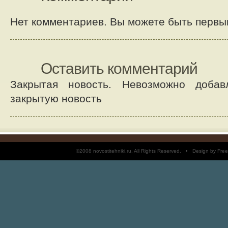
Нет комментариев. Вы можете быть первы
Оставить комментарий
Закрытая новость. Невозможно добав
закрытую новость
©2008 novostitehniki.ru. All Rights Reserved. • Design by 